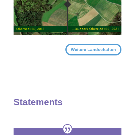
Weitere Landschaften
Statements