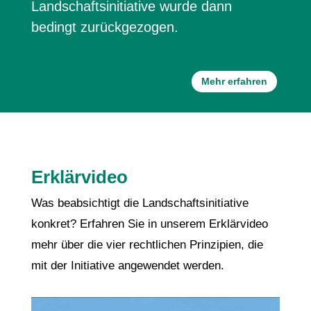
Landschaftsinitiative wurde dann
bedingt zurückgezogen.
Mehr erfahren
Erklärvideo
Was beabsichtigt die Landschaftsinitiative
konkret? Erfahren Sie in unserem Erklärvideo
mehr über die vier rechtlichen Prinzipien, die
mit der Initiative angewendet werden.