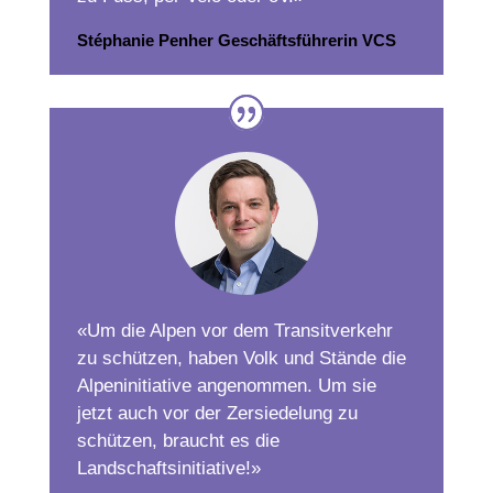
Stéphanie Penher Geschäftsführerin VCS
«Um die Alpen vor dem Transitverkehr
zu schützen, haben Volk und Stände die
Alpeninitiative angenommen. Um sie
jetzt auch vor der Zersiedelung zu
schützen, braucht es die
Landschaftsinitiative!»