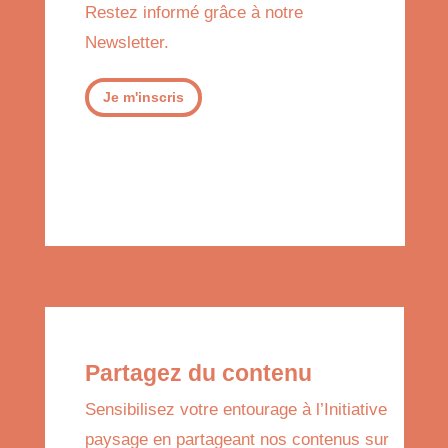
Restez informé grâce à notre
Newsletter.
Je m'inscris
Partagez du contenu
Sensibilisez votre entourage à l’Initiative
paysage en partageant nos contenus sur