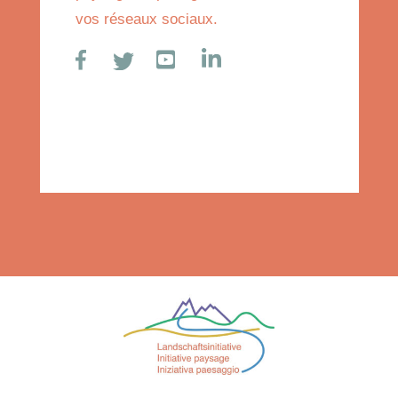
vos réseaux sociaux.