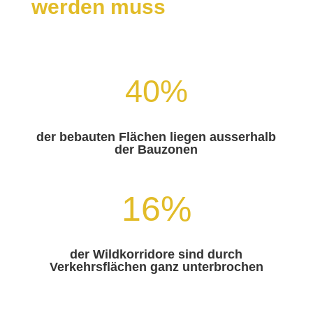
werden muss
40
%
der bebauten Flächen liegen ausserhalb
der Bauzonen
16
%
der Wildkorridore sind durch
Verkehrsflächen ganz unterbrochen