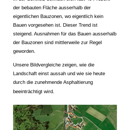
der bebauten Fläche ausserhalb der
eigentlichen Bauzonen, wo eigentlich kein
Bauen vorgesehen ist. Dieser Trend ist
steigend. Ausnahmen für das Bauen ausserhalb
der Bauzonen sind mittlerweile zur Regel
geworden.
Unsere Bildvergleiche zeigen, wie die
Landschaft einst aussah und wie sie heute
durch die zunehmende Asphaltierung
beeinträchtigt wird.