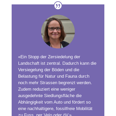
«Ein Stopp der Zersiedelung der
Landschaft ist zentral. Dadurch kann die
Versiegelung der Böden und die
Belastung für Natur und Fauna durch
noch mehr Strassen begrenzt werden.
Zudem reduziert eine weniger
ausgedehnte Siedlungsfläche die
Abhängigkeit vom Auto und fördert so
eine nachhaltigere, fossilfreie Mobilität
zu Fuss, per Velo oder öV.»