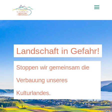
Landschaft in Gefahr!
Stoppen wir gemeinsam die
Verbauung unseres
Kulturlandes.