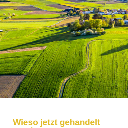
Wieso jetzt gehandelt