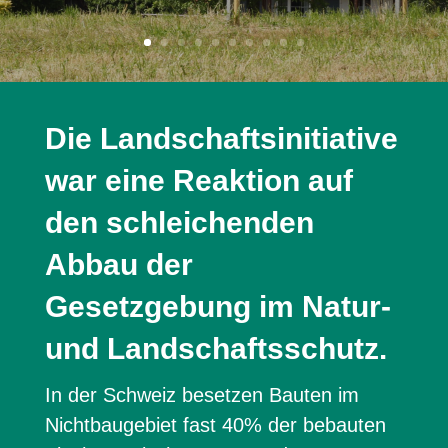
Die Landschaftsinitiative
war eine Reaktion auf
den schleichenden
Abbau der
Gesetzgebung im Natur-
und Landschaftsschutz.
In der Schweiz besetzen Bauten im
Nichtbaugebiet fast 40% der bebauten