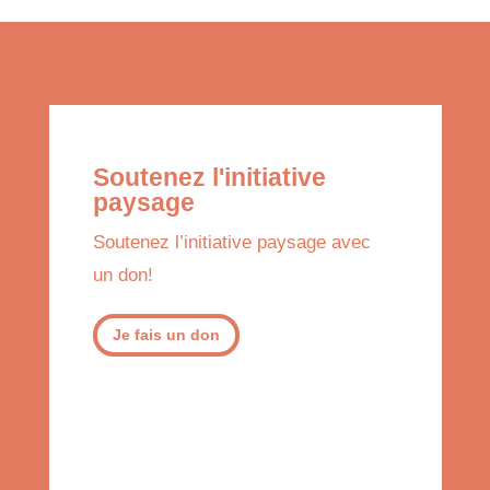
Soutenez l'initiative
paysage
Soutenez l’initiative paysage avec
un don!
Je fais un don