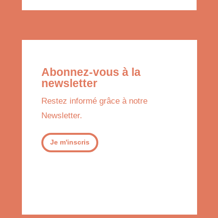
Abonnez-vous à la
newsletter
Restez informé grâce à notre
Newsletter.
Je m'inscris