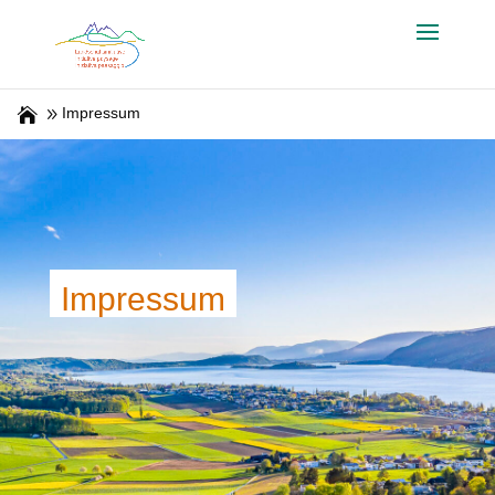
Impressum
Impressum