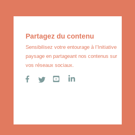
Partagez du contenu
Sensibilisez votre entourage à l’Initiative
paysage en partageant nos contenus sur
vos réseaux sociaux.