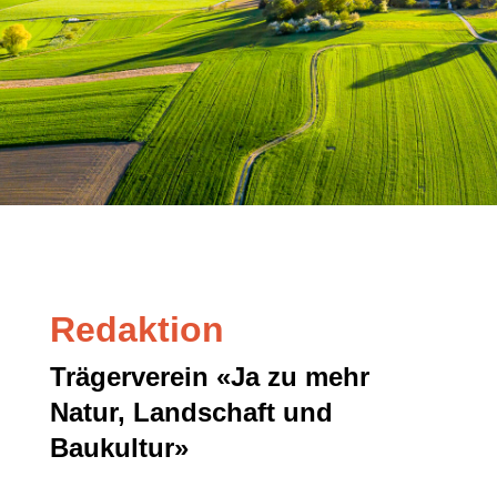
Redaktion
Trägerverein «Ja zu mehr
Natur, Landschaft und
Baukultur»