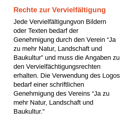
Rechte zur Vervielfältigung
Jede Vervielfältigungvon Bildern
oder Texten bedarf der
Genehmigung durch den Verein “Ja
zu mehr Natur, Landschaft und
Baukultur” und muss die Angaben zu
den Vervielfächtigungsrechten
erhalten. Die Verwendung des Logos
bedarf einer schriftlichen
Genehmigung des Vereins “Ja zu
mehr Natur, Landschaft und
Baukultur.”