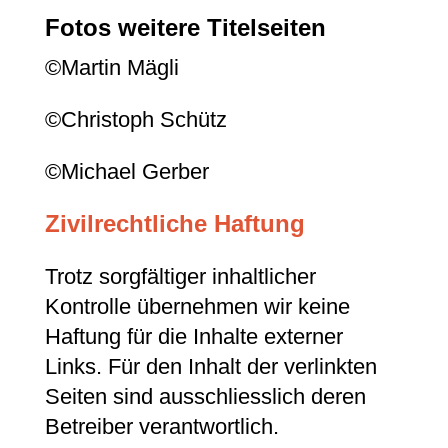
Fotos weitere Titelseiten
©Martin Mägli
©Christoph Schütz
©Michael Gerber
Zivilrechtliche Haftung
Trotz sorgfältiger inhaltlicher
Kontrolle übernehmen wir keine
Haftung für die Inhalte externer
Links. Für den Inhalt der verlinkten
Seiten sind ausschliesslich deren
Betreiber verantwortlich.