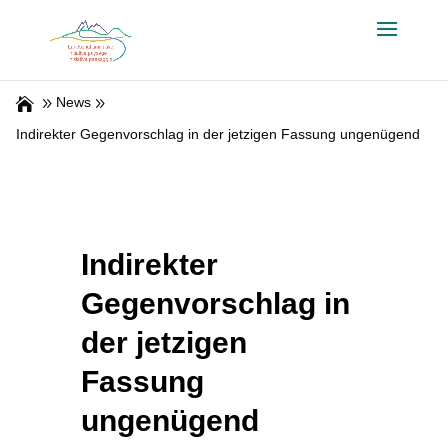
News
Indirekter Gegenvorschlag in der jetzigen Fassung ungenügend
Indirekter
Gegenvorschlag in
der jetzigen
Fassung
ungenügend