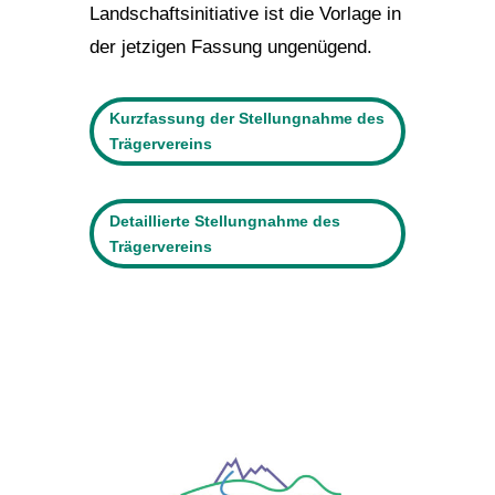
Landschaftsinitiative ist die Vorlage in
der jetzigen Fassung ungenügend.
Kurzfassung der Stellungnahme des
Trägervereins
Detaillierte Stellungnahme des
Trägervereins