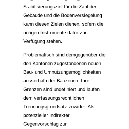
Stabilisierungsziel für die Zahl der
Gebäude und die Bodenversiegelung
kann diesen Zielen dienen, sofern die
nötigen Instrumente dafür zur
Verfügung stehen.
Problematisch sind demgegenüber die
den Kantonen zugestandenen neuen
Bau- und Umnutzungsmöglichkeiten
ausserhalb der Bauzonen. Ihre
Grenzen sind undefiniert und laufen
dem verfassungsrechtlichen
Trennungsgrundsatz zuwider. Als
potenzieller indirekter
Gegenvorschlag zur