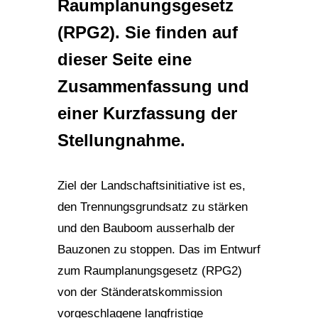
Raumplanungsgesetz
(RPG2). Sie finden auf
dieser Seite eine
Zusammenfassung und
einer Kurzfassung der
Stellungnahme.
Ziel der Landschaftsinitiative ist es,
den Trennungsgrundsatz zu stärken
und den Bauboom ausserhalb der
Bauzonen zu stoppen. Das im Entwurf
zum Raumplanungsgesetz (RPG2)
von der Ständeratskommission
vorgeschlagene langfristige