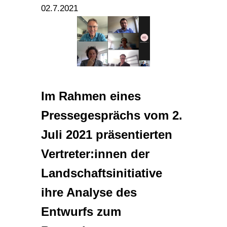
02.7.2021
Im Rahmen eines
Pressegesprächs vom 2.
Juli 2021 präsentierten
Vertreter:innen der
Landschaftsinitiative
ihre Analyse des
Entwurfs zum