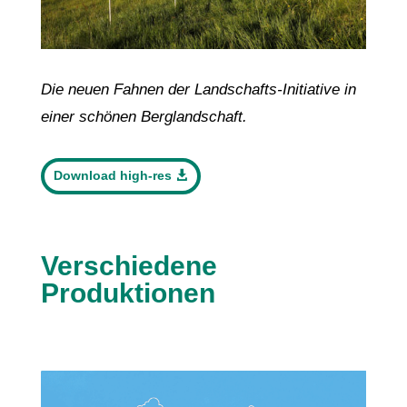
Die neuen Fahnen der Landschafts-Initiative in
einer schönen Berglandschaft.
Download high-res
Verschiedene
Produktionen