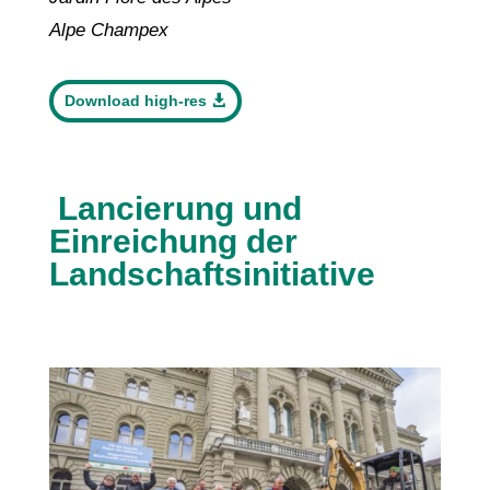
Alpe Champex
Download high-res
Lancierung und
Einreichung der
Landschaftsinitiative