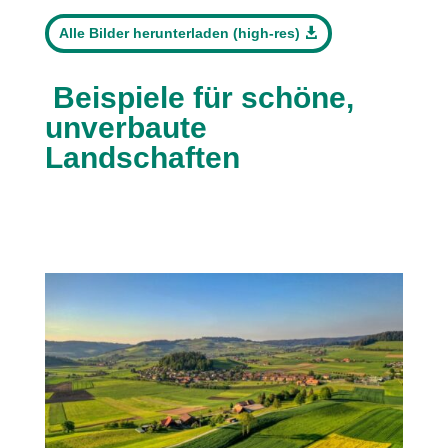
Alle Bilder herunterladen (high-res)
Beispiele für schöne,
unverbaute
Landschaften