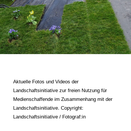
Aktuelle Fotos und Videos der
Landschaftsinitiative zur freien Nutzung für
Medienschaffende im Zusammenhang mit der
Landschaftsinitiative. Copyright:
Landschaftsinitiative / Fotograf:in