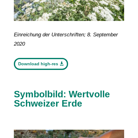
Einreichung der Unterschriften; 8. September
2020
Download high-res
Symbolbild: Wertvolle
Schweizer Erde