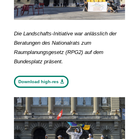
Die Landschafts-Initiative war anlässlich der
Beratungen des Nationalrats zum
Raumplanungsgesetz (RPG2) auf dem
Bundesplatz präsent.
Download high-res