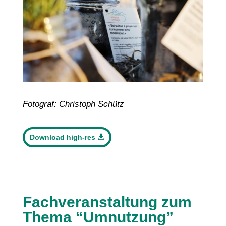
Fotograf: Christoph Schütz
Download high-res
Fachveranstaltung zum
Thema “Umnutzung”