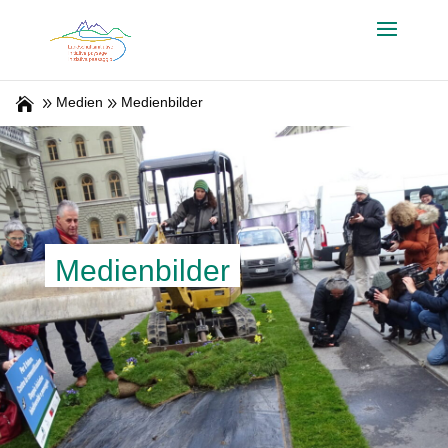
Medien
Medienbilder
Medienbilder