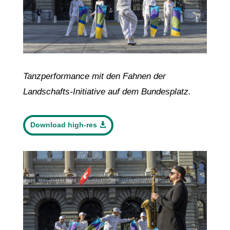
Tanzperformance mit den Fahnen der
Landschafts-Initiative auf dem Bundesplatz.
Download high-res