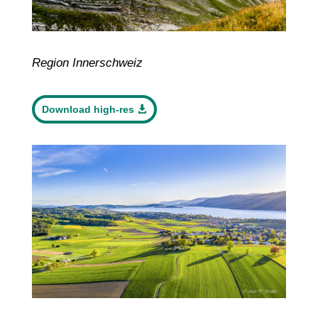
Region Innerschweiz
Download high-res