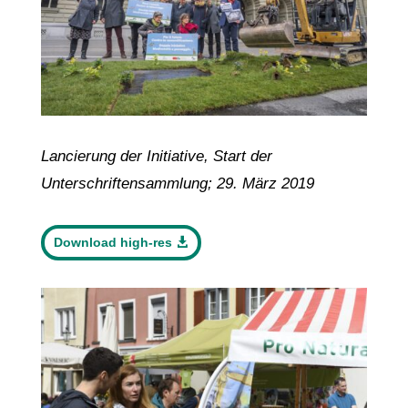
Lancierung der Initiative, Start der
Unterschriftensammlung; 29. März 2019
Download high-res