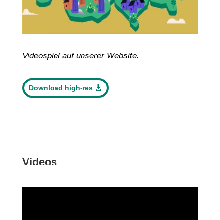
Videospiel auf unserer Website.
Download high-res
Videos