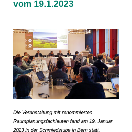
vom 19.1.2023
Die Veranstaltung mit renommierten
Raumplanungsfachleuten fand am 19. Januar
2023 in der Schmiedstube in Bern statt.