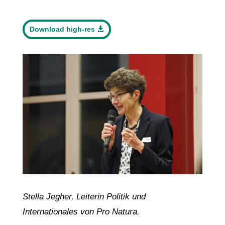
Download high-res
Stella Jegher, Leiterin Politik und
Internationales von Pro Natura.