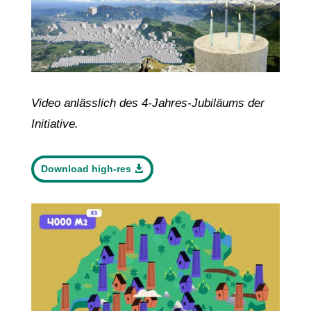
Video anlässlich des 4-Jahres-Jubiläums der
Initiative.
Download high-res