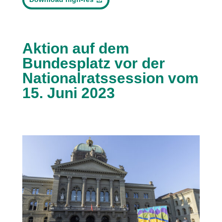
Aktion auf dem
Bundesplatz vor der
Nationalratssession vom
15. Juni 2023