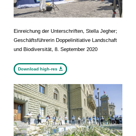
Einreichung der Unterschriften, Stella Jegher;
Geschäftsführerin Doppelinitiative Landschaft
und Biodiversität, 8. September 2020
Download high-res