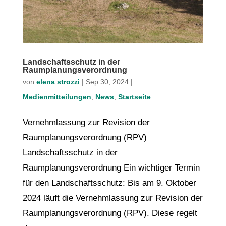
Landschaftsschutz in der
Raumplanungsverordnung
von
elena strozzi
|
Sep 30, 2024
|
Medienmitteilungen
,
News
,
Startseite
Vernehmlassung zur Revision der
Raumplanungsverordnung (RPV)
Landschaftsschutz in der
Raumplanungsverordnung Ein wichtiger Termin
für den Landschaftsschutz: Bis am 9. Oktober
2024 läuft die Vernehmlassung zur Revision der
Raumplanungsverordnung (RPV). Diese regelt