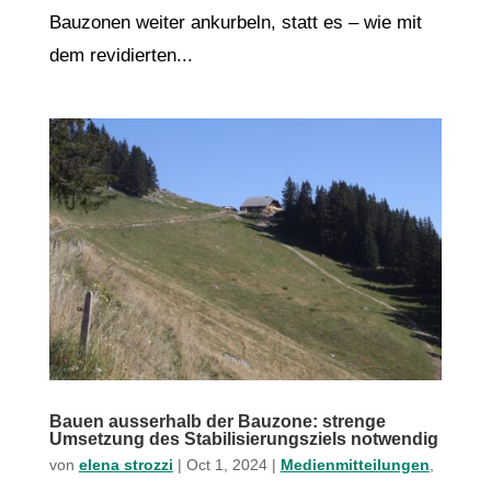
Bauzonen weiter ankurbeln, statt es – wie mit
dem revidierten...
Bauen ausserhalb der Bauzone: strenge
Umsetzung des Stabilisierungsziels notwendig
von
elena strozzi
|
Oct 1, 2024
|
Medienmitteilungen
,