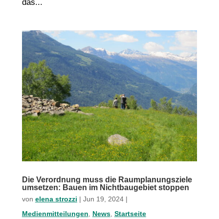
das...
Die Verordnung muss die Raumplanungsziele
umsetzen: Bauen im Nichtbaugebiet stoppen
von
elena strozzi
|
Jun 19, 2024
|
Medienmitteilungen
,
News
,
Startseite