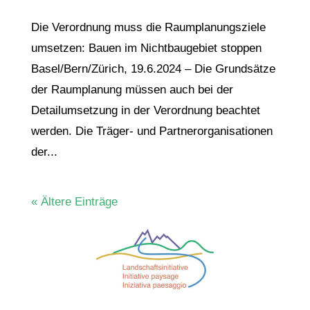
Die Verordnung muss die Raumplanungsziele
umsetzen: Bauen im Nichtbaugebiet stoppen
Basel/Bern/Zürich, 19.6.2024 – Die Grundsätze
der Raumplanung müssen auch bei der
Detailumsetzung in der Verordnung beachtet
werden. Die Träger- und Partnerorganisationen
der...
« Ältere Einträge