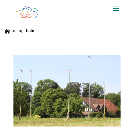
Tag: batir