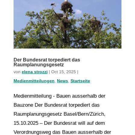
Der Bundesrat torpediert das
Raumplanungsgesetz
von
elena strozzi
|
Oct 15, 2025
|
Medienmitteilungen
,
News
,
Startseite
Medienmitteilung - Bauen ausserhalb der
Bauzone Der Bundesrat torpediert das
Raumplanungsgesetz Basel/Bern/Zürich,
15.10.2025 – Der Bundesrat will auf dem
Verordnungsweg das Bauen ausserhalb der