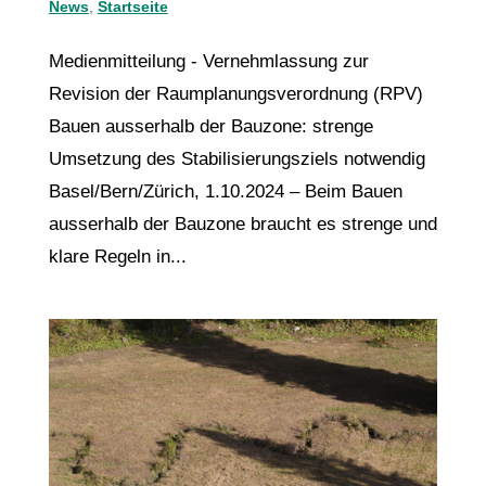
News
,
Startseite
Medienmitteilung - Vernehmlassung zur
Revision der Raumplanungsverordnung (RPV)
Bauen ausserhalb der Bauzone: strenge
Umsetzung des Stabilisierungsziels notwendig
Basel/Bern/Zürich, 1.10.2024 – Beim Bauen
ausserhalb der Bauzone braucht es strenge und
klare Regeln in...