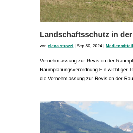
Landschaftsschutz in d
von
elena strozzi
|
Sep 30, 2024
|
Medienmittei
Vernehmlassung zur Revision der Raumpl
Raumplanungsverordnung Ein wichtiger Te
die Vernehmlassung zur Revision der Rau