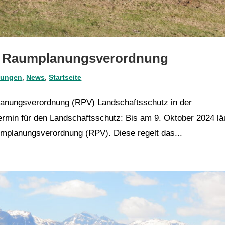
er Raumplanungsverordnung
lungen
,
News
,
Startseite
anungsverordnung (RPV) Landschaftsschutz in der
rmin für den Landschaftsschutz: Bis am 9. Oktober 2024 lä
mplanungsverordnung (RPV). Diese regelt das...