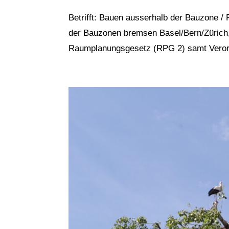
Betrifft: Bauen ausserhalb der Bauzone
der Bauzonen bremsen Basel/Bern/Zürich, 
Raumplanungsgesetz (RPG 2) samt Verordnu