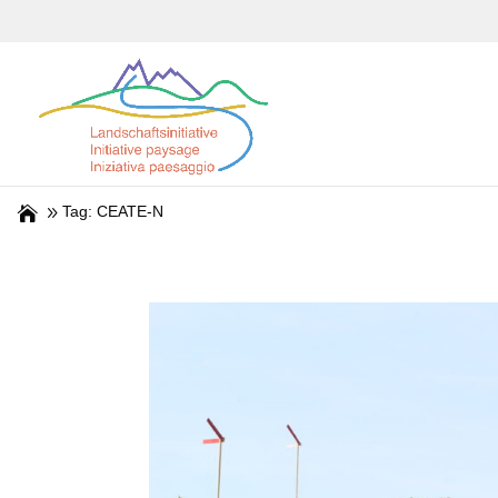
Tag: CEATE-N