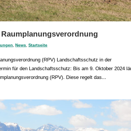
er Raumplanungsverordnung
lungen
,
News
,
Startseite
anungsverordnung (RPV) Landschaftsschutz in der
rmin für den Landschaftsschutz: Bis am 9. Oktober 2024 lä
mplanungsverordnung (RPV). Diese regelt das...