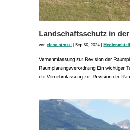
Landschaftsschutz in d
von
elena strozzi
|
Sep 30, 2024
|
Medienmittei
Vernehmlassung zur Revision der Raumpl
Raumplanungsverordnung Ein wichtiger Te
die Vernehmlassung zur Revision der Rau