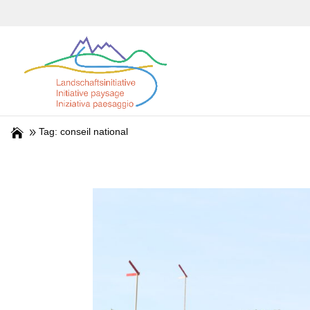
Tag: conseil national