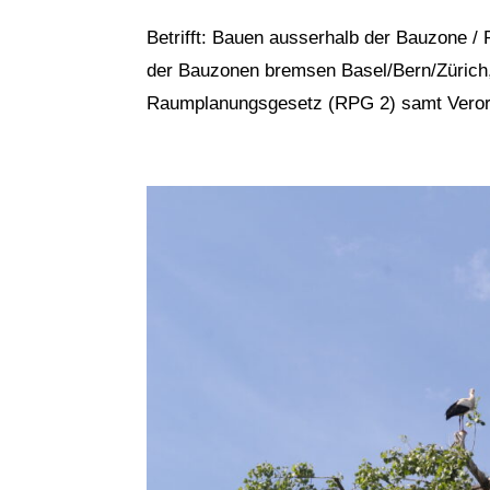
Betrifft: Bauen ausserhalb der Bauzone
der Bauzonen bremsen Basel/Bern/Zürich, 
Raumplanungsgesetz (RPG 2) samt Verordnu