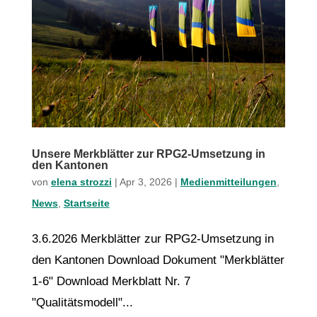
Unsere Merkblätter zur RPG2-Umsetzung in
den Kantonen
von
elena strozzi
|
Apr 3, 2026
|
Medienmitteilungen
,
News
,
Startseite
3.6.2026 Merkblätter zur RPG2-Umsetzung in
den Kantonen Download Dokument "Merkblätter
1-6" Download Merkblatt Nr. 7
"Qualitätsmodell"...