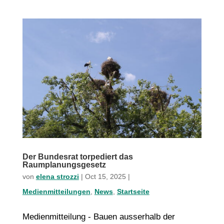
Der Bundesrat torpediert das
Raumplanungsgesetz
von
elena strozzi
|
Oct 15, 2025
|
Medienmitteilungen
,
News
,
Startseite
Medienmitteilung - Bauen ausserhalb der