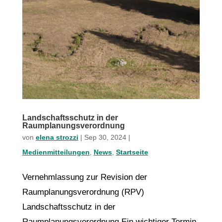
Landschaftsschutz in der
Raumplanungsverordnung
von
elena strozzi
|
Sep 30, 2024
|
Medienmitteilungen
,
News
,
Startseite
Vernehmlassung zur Revision der
Raumplanungsverordnung (RPV)
Landschaftsschutz in der
Raumplanungsverordnung Ein wichtiger Termin