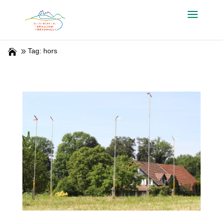
Tag: hors