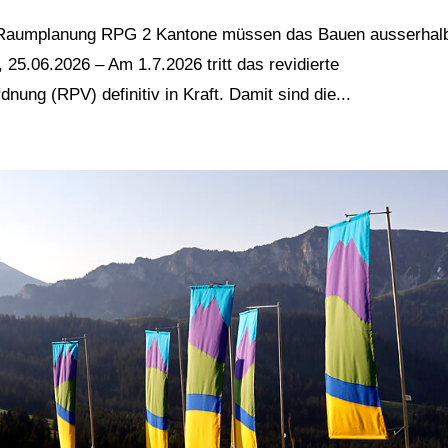
 / Raumplanung RPG 2 Kantone müssen das Bauen ausserhal
25.06.2026 – Am 1.7.2026 tritt das revidierte
ng (RPV) definitiv in Kraft. Damit sind die...