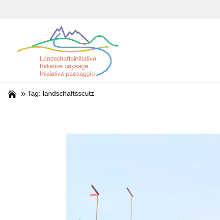
Tag: landschaftsscutz