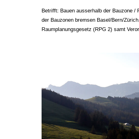
Betrifft: Bauen ausserhalb der Bauzone
der Bauzonen bremsen Basel/Bern/Zürich, 
Raumplanungsgesetz (RPG 2) samt Verordnu