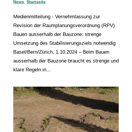
News
,
Startseite
Medienmitteilung - Vernehmlassung zur
Revision der Raumplanungsverordnung (RPV)
Bauen ausserhalb der Bauzone: strenge
Umsetzung des Stabilisierungsziels notwendig
Basel/Bern/Zürich, 1.10.2024 – Beim Bauen
ausserhalb der Bauzone braucht es strenge und
klare Regeln in...