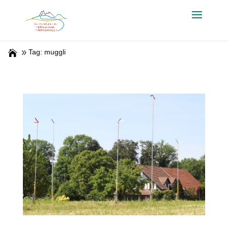
Tag: muggli