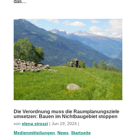
das...
Die Verordnung muss die Raumplanungsziele
umsetzen: Bauen im Nichtbaugebiet stoppen
von
elena strozzi
|
Jun 19, 2024
|
Medienmitteilungen
,
News
,
Startseite