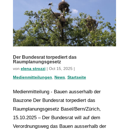
Der Bundesrat torpediert das
Raumplanungsgesetz
von
elena strozzi
|
Oct 15, 2025
|
Medienmitteilungen
,
News
,
Startseite
Medienmitteilung - Bauen ausserhalb der
Bauzone Der Bundesrat torpediert das
Raumplanungsgesetz Basel/Bern/Zürich,
15.10.2025 – Der Bundesrat will auf dem
Verordnungsweg das Bauen ausserhalb der