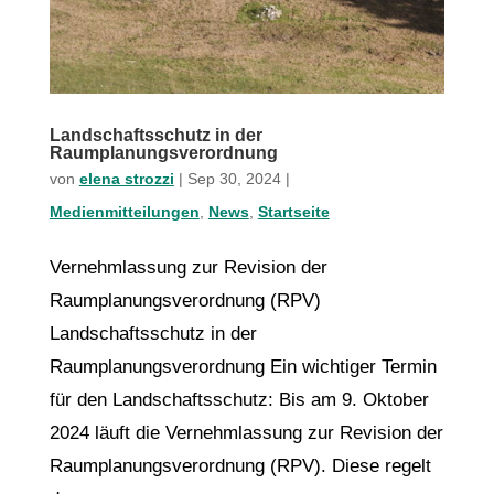
Landschaftsschutz in der
Raumplanungsverordnung
von
elena strozzi
|
Sep 30, 2024
|
Medienmitteilungen
,
News
,
Startseite
Vernehmlassung zur Revision der
Raumplanungsverordnung (RPV)
Landschaftsschutz in der
Raumplanungsverordnung Ein wichtiger Termin
für den Landschaftsschutz: Bis am 9. Oktober
2024 läuft die Vernehmlassung zur Revision der
Raumplanungsverordnung (RPV). Diese regelt