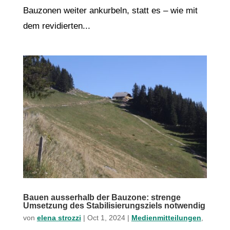
Bauzonen weiter ankurbeln, statt es – wie mit
dem revidierten...
Bauen ausserhalb der Bauzone: strenge
Umsetzung des Stabilisierungsziels notwendig
von
elena strozzi
|
Oct 1, 2024
|
Medienmitteilungen
,