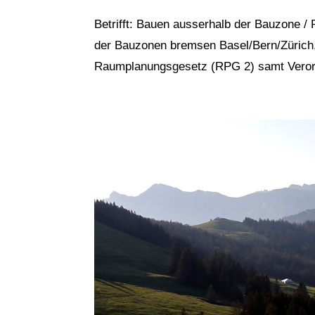
Betrifft: Bauen ausserhalb der Bauzone
der Bauzonen bremsen Basel/Bern/Zürich, 
Raumplanungsgesetz (RPG 2) samt Verordnu