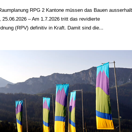
 / Raumplanung RPG 2 Kantone müssen das Bauen ausserhal
25.06.2026 – Am 1.7.2026 tritt das revidierte
ng (RPV) definitiv in Kraft. Damit sind die...