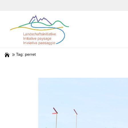
Tag: perret