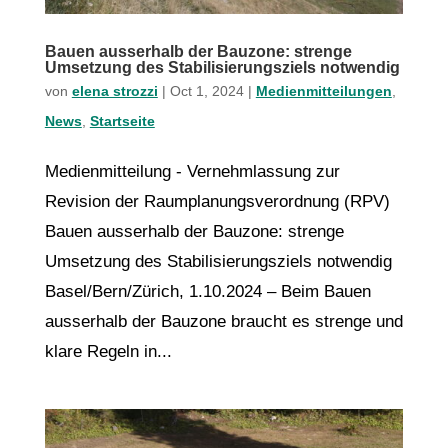
Bauen ausserhalb der Bauzone: strenge
Umsetzung des Stabilisierungsziels notwendig
von
elena strozzi
|
Oct 1, 2024
|
Medienmitteilungen
,
News
,
Startseite
Medienmitteilung - Vernehmlassung zur
Revision der Raumplanungsverordnung (RPV)
Bauen ausserhalb der Bauzone: strenge
Umsetzung des Stabilisierungsziels notwendig
Basel/Bern/Zürich, 1.10.2024 – Beim Bauen
ausserhalb der Bauzone braucht es strenge und
klare Regeln in...