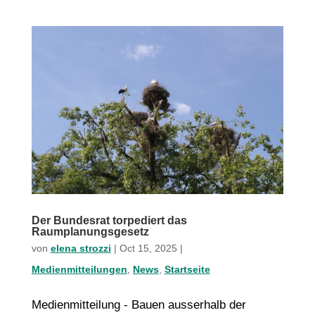
Der Bundesrat torpediert das
Raumplanungsgesetz
von
elena strozzi
|
Oct 15, 2025
|
Medienmitteilungen
,
News
,
Startseite
Medienmitteilung - Bauen ausserhalb der