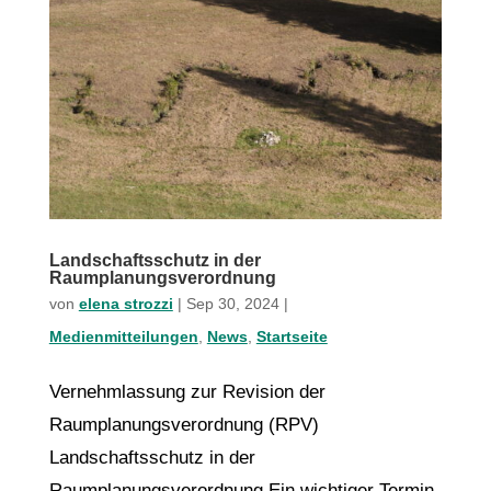
Landschaftsschutz in der
Raumplanungsverordnung
von
elena strozzi
|
Sep 30, 2024
|
Medienmitteilungen
,
News
,
Startseite
Vernehmlassung zur Revision der
Raumplanungsverordnung (RPV)
Landschaftsschutz in der
Raumplanungsverordnung Ein wichtiger Termin