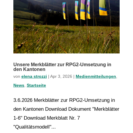
Unsere Merkblätter zur RPG2-Umsetzung in
den Kantonen
von
elena strozzi
|
Apr 3, 2026
|
Medienmitteilungen
,
News
,
Startseite
3.6.2026 Merkblätter zur RPG2-Umsetzung in
den Kantonen Download Dokument "Merkblätter
1-6" Download Merkblatt Nr. 7
"Qualitätsmodell"...