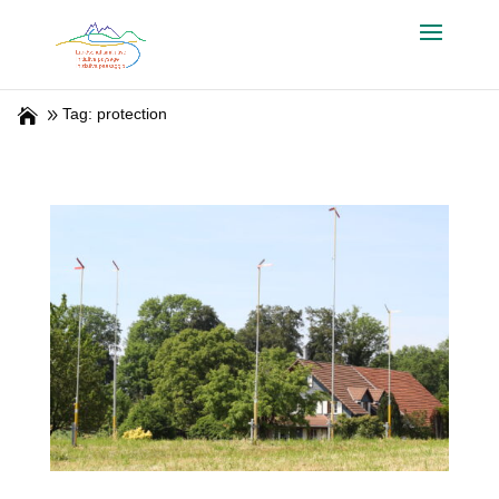
Tag: protection