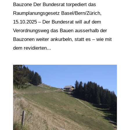
Bauzone Der Bundesrat torpediert das
Raumplanungsgesetz Basel/Bern/Zürich,
15.10.2025 – Der Bundesrat will auf dem
Verordnungsweg das Bauen ausserhalb der
Bauzonen weiter ankurbeln, statt es – wie mit
dem revidierten...