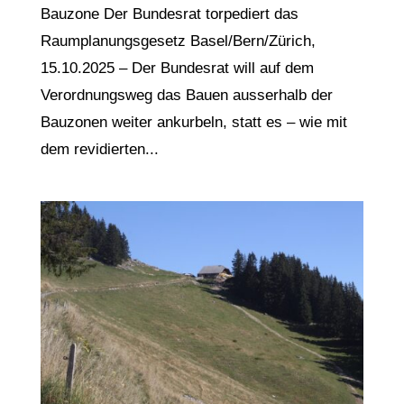
Bauzone Der Bundesrat torpediert das
Raumplanungsgesetz Basel/Bern/Zürich,
15.10.2025 – Der Bundesrat will auf dem
Verordnungsweg das Bauen ausserhalb der
Bauzonen weiter ankurbeln, statt es – wie mit
dem revidierten...