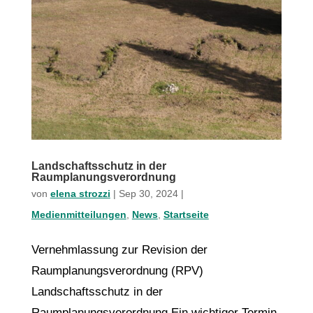
Landschaftsschutz in der
Raumplanungsverordnung
von
elena strozzi
|
Sep 30, 2024
|
Medienmitteilungen
,
News
,
Startseite
Vernehmlassung zur Revision der
Raumplanungsverordnung (RPV)
Landschaftsschutz in der
Raumplanungsverordnung Ein wichtiger Termin