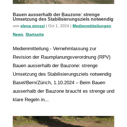
Bauen ausserhalb der Bauzone: strenge
Umsetzung des Stabilisierungsziels notwendig
von
elena strozzi
|
Oct 1, 2024
|
Medienmitteilungen
,
News
,
Startseite
Medienmitteilung - Vernehmlassung zur
Revision der Raumplanungsverordnung (RPV)
Bauen ausserhalb der Bauzone: strenge
Umsetzung des Stabilisierungsziels notwendig
Basel/Bern/Zürich, 1.10.2024 – Beim Bauen
ausserhalb der Bauzone braucht es strenge und
klare Regeln in...