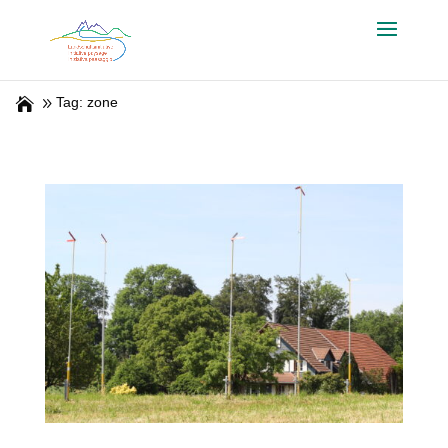
Tag: zone