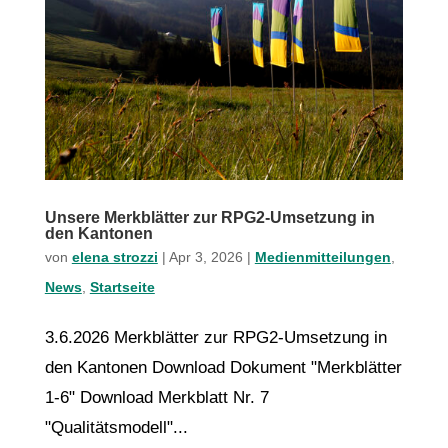
Unsere Merkblätter zur RPG2-Umsetzung in
den Kantonen
von
elena strozzi
|
Apr 3, 2026
|
Medienmitteilungen
,
News
,
Startseite
3.6.2026 Merkblätter zur RPG2-Umsetzung in
den Kantonen Download Dokument "Merkblätter
1-6" Download Merkblatt Nr. 7
"Qualitätsmodell"...