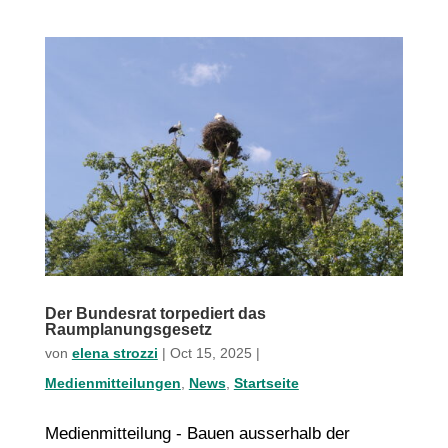
Der Bundesrat torpediert das
Raumplanungsgesetz
von
elena strozzi
|
Oct 15, 2025
|
Medienmitteilungen
,
News
,
Startseite
Medienmitteilung - Bauen ausserhalb der